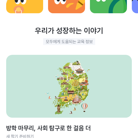
우리가 성장하는 이야기
모두에게 도움되는 교육 정보
방학 마무리, 사회 탐구로 한 걸음 더
새 학기 준비하기