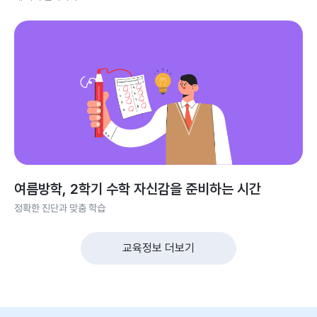
여름방학, 2학기 수학 자신감을 준비하는 시간
정확한 진단과 맞춤 학습
교육정보 더보기