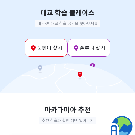
대교 학습 플레이스
내 주변 대교 학습 공간을 찾아보세요
눈높이 찾기
솔루니 찾기
마카다미아 추천
추천 학습과 할인 혜택 알아보기