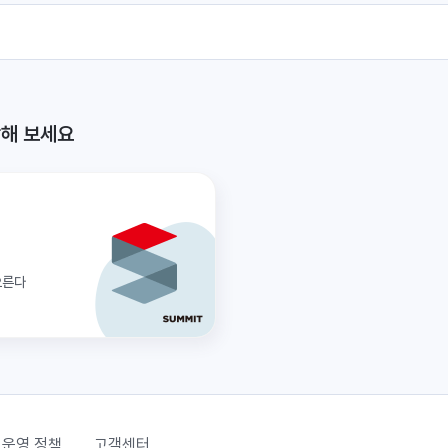
해 보세요
오른다
운영 정책
고객센터