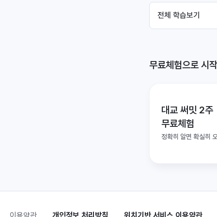
전체 학습보기
무료체험으로 시작
대교 써밋 2주
무료체험
정확히 알면 확실히 
이용약관
개인정보 처리방침
위치기반 서비스 이용약관