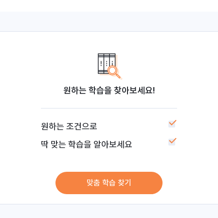
원하는 학습을 찾아보세요!
원하는 조건으로
딱 맞는 학습을 알아보세요
맞춤 학습 찾기