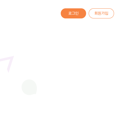
로그인
회원가입