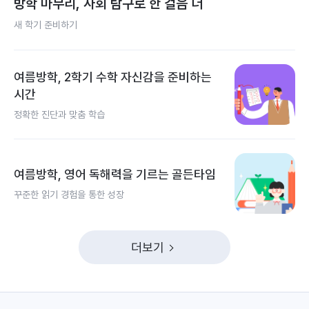
방학 마무리, 사회 탐구로 한 걸음 더
새 학기 준비하기
여름방학, 2학기 수학 자신감을 준비하는
시간
정확한 진단과 맞춤 학습
여름방학, 영어 독해력을 기르는 골든타임
꾸준한 읽기 경험을 통한 성장
더보기