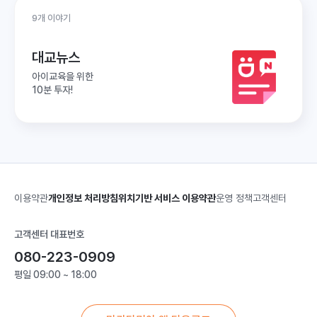
9개 이야기
대교뉴스
아이교육을 위한
10분 투자!
이용약관
개인정보 처리방침
위치기반 서비스 이용약관
운영 정책
고객센터
고객센터 대표번호
080-223-0909
평일 09:00 ~ 18:00