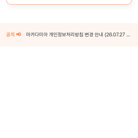
공지 📢
마카다미아 개인정보처리방침 변경 안내 (26.07.27 시행)