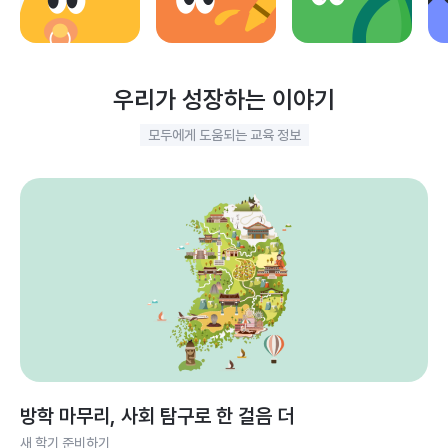
우리가 성장하는 이야기
모두에게 도움되는 교육 정보
방학 마무리, 사회 탐구로 한 걸음 더
새 학기 준비하기