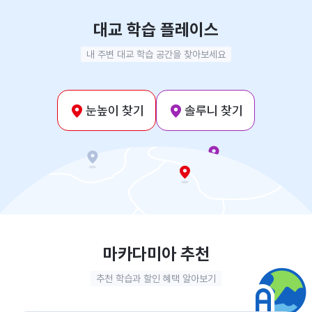
대교 학습 플레이스
내 주변 대교 학습 공간을 찾아보세요
눈높이 찾기
솔루니 찾기
마카다미아 추천
추천 학습과 할인 혜택 알아보기