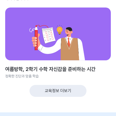
여름방학, 2학기 수학 자신감을 준비하는 시간
정확한 진단과 맞춤 학습
교육정보 더보기